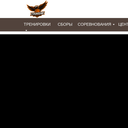
ТРЕНИРОВКИ
СБОРЫ
СОРЕВНОВАНИЯ
ЦЕН