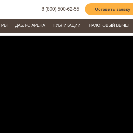
8 (800) 500-62-55
Оставить заявку
ТРЫ
ДАБЛ-С АРЕНА
ПУБЛИКАЦИИ
НАЛОГОВЫЙ ВЫЧЕТ