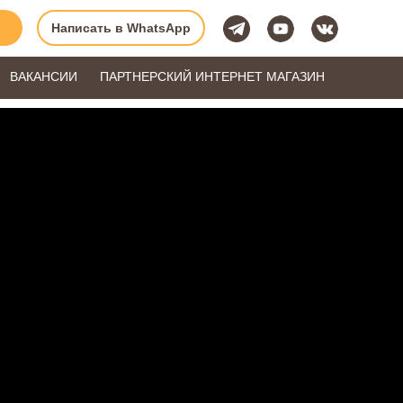
Написать в WhatsApp
ВАКАНСИИ
ПАРТНЕРСКИЙ ИНТЕРНЕТ МАГАЗИН