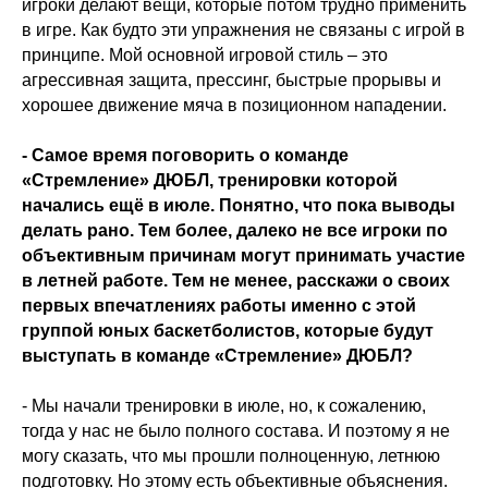
игроки делают вещи, которые потом трудно применить
в игре. Как будто эти упражнения не связаны с игрой в
принципе. Мой основной игровой стиль – это
агрессивная защита, прессинг, быстрые прорывы и
хорошее движение мяча в позиционном нападении.
- Самое время поговорить о команде
«Стремление» ДЮБЛ, тренировки которой
начались ещё в июле. Понятно, что пока выводы
делать рано. Тем более, далеко не все игроки по
объективным причинам могут принимать участие
в летней работе. Тем не менее, расскажи о своих
первых впечатлениях работы именно с этой
группой юных баскетболистов, которые будут
выступать в команде «Стремление» ДЮБЛ?
- Мы начали тренировки в июле, но, к сожалению,
тогда у нас не было полного состава. И поэтому я не
могу сказать, что мы прошли полноценную, летнюю
подготовку. Но этому есть объективные объяснения.