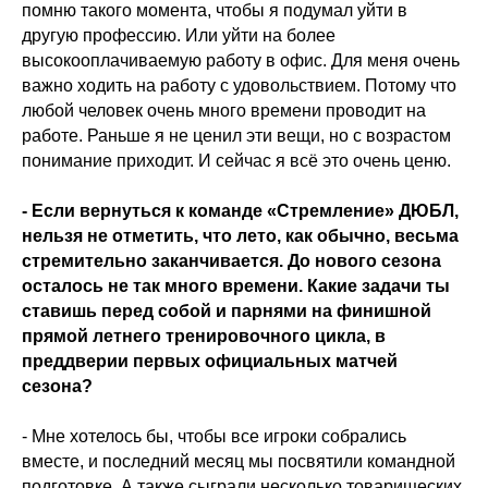
помню такого момента, чтобы я подумал уйти в
другую профессию. Или уйти на более
высокооплачиваемую работу в офис. Для меня очень
важно ходить на работу с удовольствием. Потому что
любой человек очень много времени проводит на
работе. Раньше я не ценил эти вещи, но с возрастом
понимание приходит. И сейчас я всё это очень ценю.
- Если вернуться к команде «Стремление» ДЮБЛ,
нельзя не отметить, что лето, как обычно, весьма
стремительно заканчивается. До нового сезона
осталось не так много времени. Какие задачи ты
ставишь перед собой и парнями на финишной
прямой летнего тренировочного цикла, в
преддверии первых официальных матчей
сезона?
- Мне хотелось бы, чтобы все игроки собрались
вместе, и последний месяц мы посвятили командной
подготовке. А также сыграли несколько товарищеских