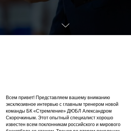
Всем привет! Представляем вашему вниманию
эксклюзивное интервью с главным тренером новой
команды БК «Стремление» ДЮБЛ Александром
Скорочкиным. Этот опытный специалист хорошо
известен всем поклонникам российского и мирового