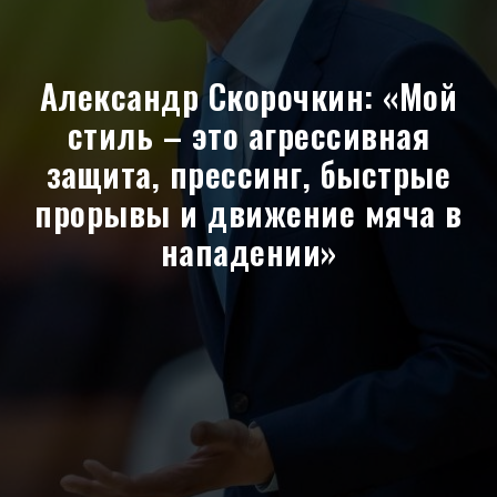
Александр Скорочкин: «Мой
стиль – это агрессивная
защита, прессинг, быстрые
прорывы и движение мяча в
нападении»