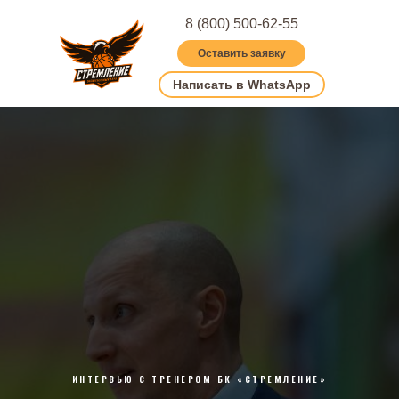
8 (800) 500-62-55
Оставить заявку
Написать в WhatsApp
ИНТЕРВЬЮ С ТРЕНЕРОМ БК «СТРЕМЛЕНИЕ»