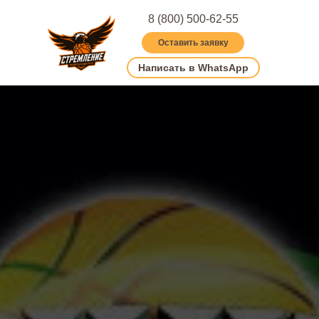
8 (800) 500-62-55
Оставить заявку
Написать в WhatsApp