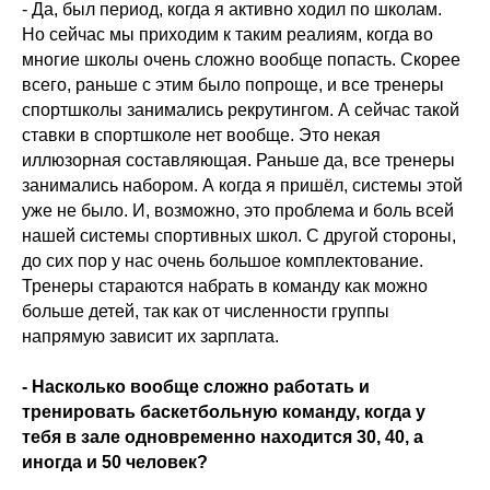
- Да, был период, когда я активно ходил по школам.
Но сейчас мы приходим к таким реалиям, когда во
многие школы очень сложно вообще попасть. Скорее
всего, раньше с этим было попроще, и все тренеры
спортшколы занимались рекрутингом. А сейчас такой
ставки в спортшколе нет вообще. Это некая
иллюзорная составляющая. Раньше да, все тренеры
занимались набором. А когда я пришёл, системы этой
уже не было. И, возможно, это проблема и боль всей
нашей системы спортивных школ. С другой стороны,
до сих пор у нас очень большое комплектование.
Тренеры стараются набрать в команду как можно
больше детей, так как от численности группы
напрямую зависит их зарплата.
- Насколько вообще сложно работать и
тренировать баскетбольную команду, когда у
тебя в зале одновременно находится 30, 40, а
иногда и 50 человек?