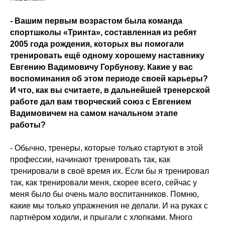
- Вашим первым возрастом была команда
спортшколы «Тринта», составленная из ребят
2005 года рождения, которых вы помогали
тренировать ещё одному хорошему наставнику
Евгению Вадимовичу Горбунову. Какие у вас
воспоминания об этом периоде своей карьеры?
И что, как вы считаете, в дальнейшей тренерской
работе дал вам творческий союз с Евгением
Вадимовичем на самом начальном этапе
работы?
- Обычно, тренеры, которые только стартуют в этой
профессии, начинают тренировать так, как
тренировали в своё время их. Если бы я тренировал
так, как тренировали меня, скорее всего, сейчас у
меня было бы очень мало воспитанников. Помню,
какие мы только упражнения не делали. И на руках с
партнёром ходили, и прыгали с хлопками. Много