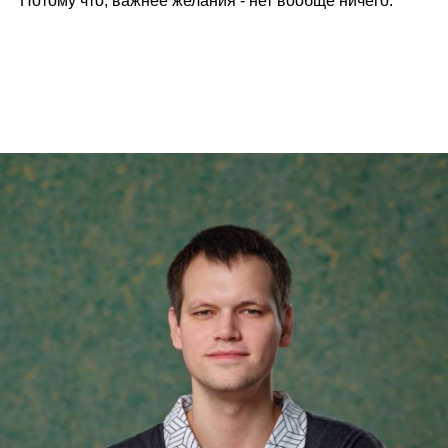
Потому что, важнее желания - нет вообще ничего.