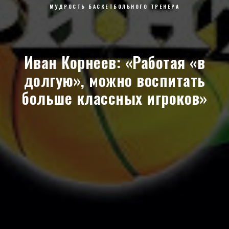
МУДРОСТЬ БАСКЕТБОЛЬНОГО ТРЕНЕРА
Иван Корнеев: «Работая «в
долгую», можно воспитать
больше классных игроков»