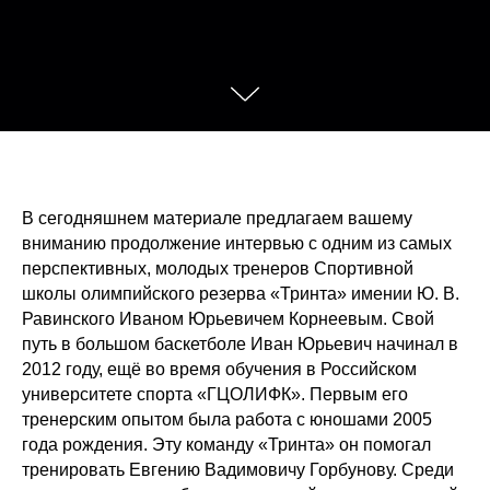
В сегодняшнем материале предлагаем вашему
вниманию продолжение интервью с одним из самых
перспективных, молодых тренеров Спортивной
школы олимпийского резерва «Тринта» имении Ю. В.
Равинского Иваном Юрьевичем Корнеевым. Свой
путь в большом баскетболе Иван Юрьевич начинал в
2012 году, ещё во время обучения в Российском
университете спорта «ГЦОЛИФК». Первым его
тренерским опытом была работа с юношами 2005
года рождения. Эту команду «Тринта» он помогал
тренировать Евгению Вадимовичу Горбунову. Среди