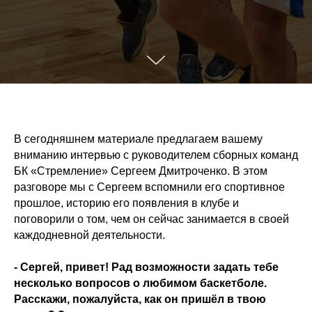
В сегодняшнем материале предлагаем вашему
вниманию интервью с руководителем сборных команд
БК «Стремление» Сергеем Дмитроченко. В этом
разговоре мы с Сергеем вспомнили его спортивное
прошлое, историю его появления в клубе и
поговорили о том, чем он сейчас занимается в своей
каждодневной деятельности.
- Сергей, привет! Рад возможности задать тебе
несколько вопросов о любимом баскетболе.
Расскажи, пожалуйста, как он пришёл в твою