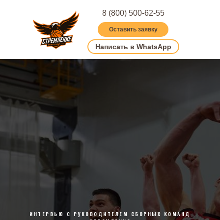
8 (800) 500-62-55
Оставить заявку
Написать в WhatsApp
ИНТЕРВЬЮ С РУКОВОДИТЕЛЕМ СБОРНЫХ КОМАНД