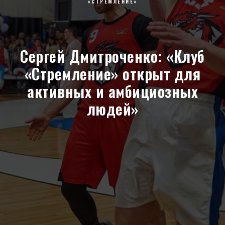
«СТРЕМЛЕНИЕ»
Сергей Дмитроченко: «Клуб
«Стремление» открыт для
активных и амбициозных
людей»