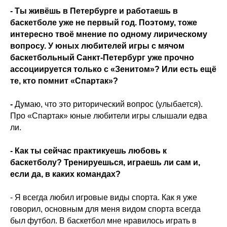
- Ты живёшь в Петербурге и работаешь в
баскетболе уже не первый год. Поэтому, тоже
интересно твоё мнение по одному лирическому
вопросу. У юных любителей игры с мячом
баскетбольный Санкт-Петербург уже прочно
ассоциируется только с «Зенитом»? Или есть ещё
те, кто помнит «Спартак»?
-
Думаю, что это риторический вопрос (улыбается).
Про «Спартак» юные любители игры слышали едва
ли.
- Как ты сейчас практикуешь любовь к
баскетболу? Тренируешься, играешь ли сам и,
если да, в каких командах?
- Я всегда любил игровые виды спорта. Как я уже
говорил, основным для меня видом спорта всегда
был футбол. В баскетбол мне нравилось играть в