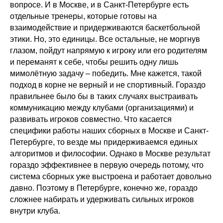
вопросе. И в Москве, и в Санкт-Петербурге есть
отдельные тренеры, которые готовы на
взаимодействие и придерживаются баскетбольной
этики. Но, это единицы. Все остальные, не моргнув
глазом, пойдут напрямую к игроку или его родителям
и переманят к себе, чтобы решить одну лишь
мимолётную задачу – победить. Мне кажется, такой
подход в корне не верный и не спортивный. Гораздо
правильнее было бы в таких случаях выстраивать
коммуникацию между клубами (организациями) и
развивать игроков совместно. Что касается
специфики работы наших сборных в Москве и Санкт-
Петербурге, то везде мы придерживаемся единых
алгоритмов и философии. Однако в Москве результат
гораздо эффективнее в первую очередь потому, что
система сборных уже выстроена и работает довольно
давно. Поэтому в Петербурге, конечно же, гораздо
сложнее набирать и удерживать сильных игроков
внутри клуба.