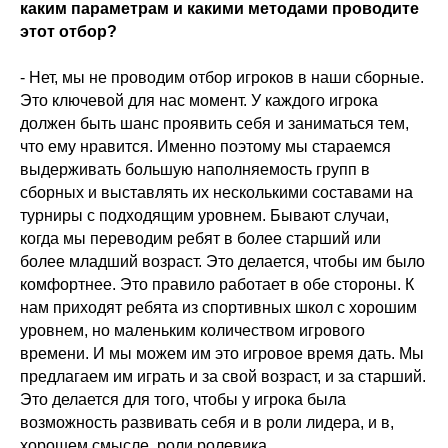
каким параметрам и какими методами проводите
этот отбор?
- Нет, мы не проводим отбор игроков в наши сборные.
Это ключевой для нас момент. У каждого игрока
должен быть шанс проявить себя и заниматься тем,
что ему нравится. Именно поэтому мы стараемся
выдерживать большую наполняемость групп в
сборных и выставлять их несколькими составами на
турниры с подходящим уровнем. Бывают случаи,
когда мы переводим ребят в более старший или
более младший возраст. Это делается, чтобы им было
комфортнее. Это правило работает в обе стороны. К
нам приходят ребята из спортивных школ с хорошим
уровнем, но маленьким количеством игрового
времени. И мы можем им это игровое время дать. Мы
предлагаем им играть и за свой возраст, и за старший.
Это делается для того, чтобы у игрока была
возможность развивать себя и в роли лидера, и в,
хорошем смысле, роли ролевика.