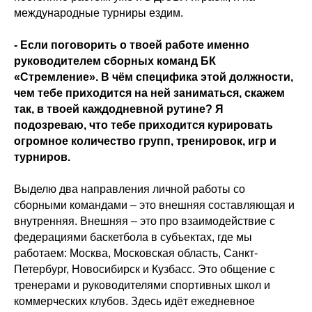
международные турниры ездим.
- Если поговорить о твоей работе именно
руководителем сборных команд БК
«Стремление». В чём специфика этой должности,
чем тебе приходится на ней заниматься, скажем
так, в твоей каждодневной рутине? Я
подозреваю, что тебе приходится курировать
огромное количество групп, тренировок, игр и
турниров.
Выделю два направления личной работы со
сборными командами – это внешняя составляющая и
внутренняя. Внешняя – это про взаимодействие с
федерациями баскетбола в субъектах, где мы
работаем: Москва, Московская область, Санкт-
Петербург, Новосибирск и Кузбасс. Это общение с
тренерами и руководителями спортивных школ и
коммерческих клубов. Здесь идёт ежедневное