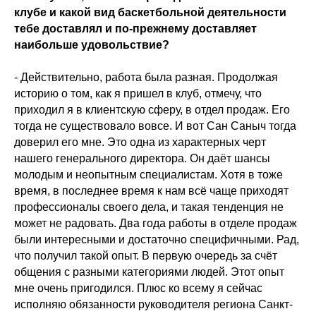
клубе и какой вид баскетбольной деятельности
тебе доставлял и по-прежнему доставляет
наибольше удовольствие?
- Действительно, работа была разная. Продолжая
историю о том, как я пришел в клуб, отмечу, что
приходил я в клиентскую сферу, в отдел продаж. Его
тогда не существовало вовсе. И вот Сан Саныч тогда
доверил его мне. Это одна из характерных черт
нашего генерального директора. Он даёт шансы
молодым и неопытным специалистам. Хотя в тоже
время, в последнее время к нам всё чаще приходят
профессионалы своего дела, и такая тенденция не
может не радовать. Два года работы в отделе продаж
были интересными и достаточно специфичными. Рад,
что получил такой опыт. В первую очередь за счёт
общения с разными категориями людей. Этот опыт
мне очень пригодился. Плюс ко всему я сейчас
исполняю обязанности руководителя региона Санкт-