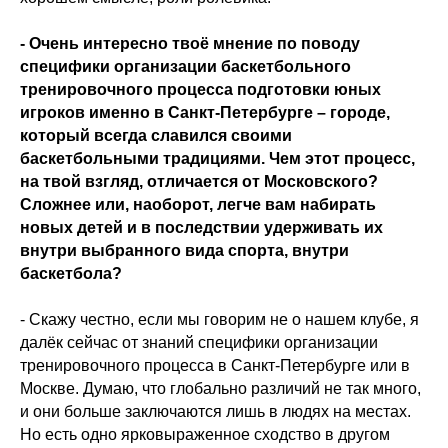
- Очень интересно твоё мнение по поводу
специфики организации баскетбольного
тренировочного процесса подготовки юных
игроков именно в Санкт-Петербурге – городе,
который всегда славился своими
баскетбольными традициями. Чем этот процесс,
на твой взгляд, отличается от Московского?
Сложнее или, наоборот, легче вам набирать
новых детей и в последствии удерживать их
внутри выбранного вида спорта, внутри
баскетбола?
- Скажу честно, если мы говорим не о нашем клубе, я
далёк сейчас от знаний специфики организации
тренировочного процесса в Санкт-Петербурге или в
Москве. Думаю, что глобально различий не так много,
и они больше заключаются лишь в людях на местах.
Но есть одно ярковыраженное сходство в другом