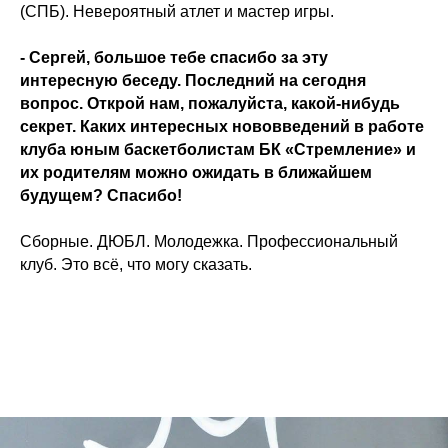
(СПБ). Невероятный атлет и мастер игры.
- Сергей, большое тебе спасибо за эту
интересную беседу. Последний на сегодня
вопрос. Открой нам, пожалуйста, какой-нибудь
секрет. Каких интересных нововведений в работе
клуба юным баскетболистам БК «Стремление» и
их родителям можно ожидать в ближайшем
будущем? Спасибо!
Сборные. ДЮБЛ. Молодежка. Профессиональный
клуб. Это всё, что могу сказать.