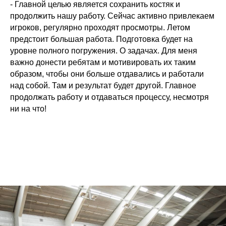
- Главной целью является сохранить костяк и
продолжить нашу работу. Сейчас активно привлекаем
игроков, регулярно проходят просмотры. Летом
предстоит большая работа. Подготовка будет на
уровне полного погружения. О задачах. Для меня
важно донести ребятам и мотивировать их таким
образом, чтобы они больше отдавались и работали
над собой. Там и результат будет другой. Главное
продолжать работу и отдаваться процессу, несмотря
ни на что!