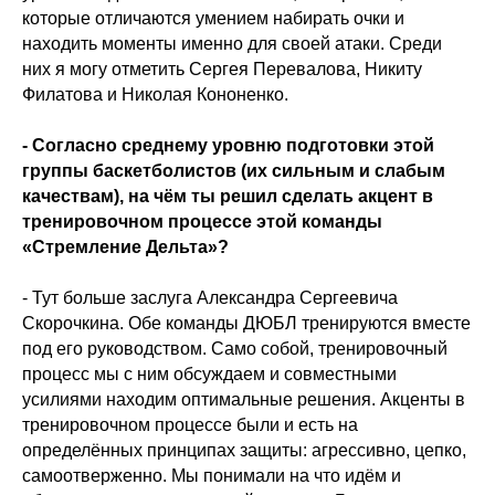
которые отличаются умением набирать очки и
находить моменты именно для своей атаки. Среди
них я могу отметить Сергея Перевалова, Никиту
Филатова и Николая Кононенко.
- Согласно среднему уровню подготовки этой
группы баскетболистов (их сильным и слабым
качествам), на чём ты решил сделать акцент в
тренировочном процессе этой команды
«Стремление Дельта»?
- Тут больше заслуга Александра Сергеевича
Скорочкина. Обе команды ДЮБЛ тренируются вместе
под его руководством. Само собой, тренировочный
процесс мы с ним обсуждаем и совместными
усилиями находим оптимальные решения. Акценты в
тренировочном процессе были и есть на
определённых принципах защиты: агрессивно, цепко,
самоотверженно. Мы понимали на что идём и