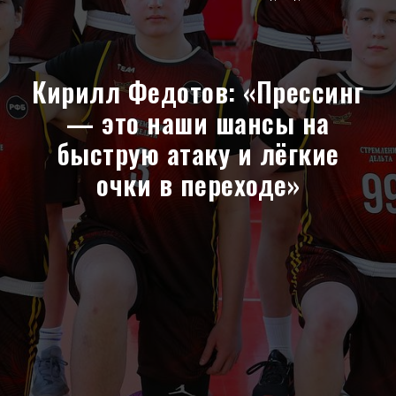
Кирилл Федотов: «Прессинг
— это наши шансы на
быструю атаку и лёгкие
очки в переходе»