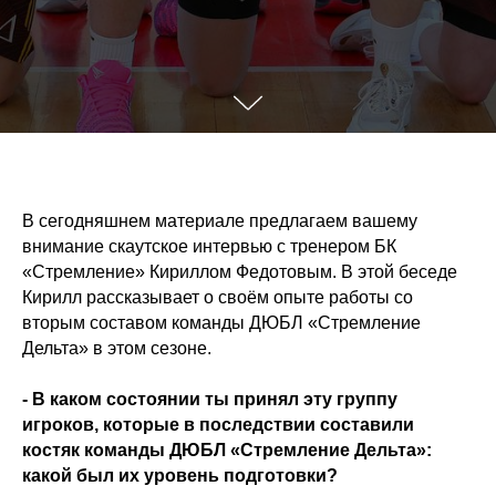
В сегодняшнем материале предлагаем вашему
внимание скаутское интервью с тренером БК
«Стремление» Кириллом Федотовым. В этой беседе
Кирилл рассказывает о своём опыте работы со
вторым составом команды ДЮБЛ «Стремление
Дельта» в этом сезоне.
- В каком состоянии ты принял эту группу
игроков, которые в последствии составили
костяк команды ДЮБЛ «Стремление Дельта»:
какой был их уровень подготовки?