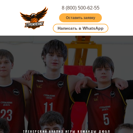
8 (800) 500-62-55
Оставить заявку
Написать в WhatsApp
ТРЕНЕРСКИЙ АНАЛИЗ ИГРЫ КОМАНДЫ ДЮБЛ