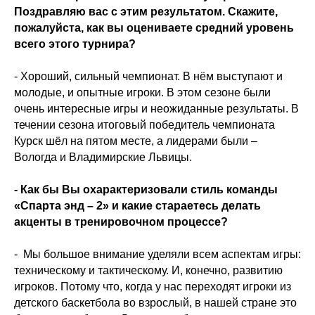
Поздравляю вас с этим результатом. Скажите,
пожалуйста, как вы оцениваете средний уровень
всего этого турнира?
- Хороший, сильный чемпионат. В нём выступают и
молодые, и опытные игроки. В этом сезоне были
очень интересные игры и неожиданные результаты. В
течении сезона итоговый победитель чемпионата
Курск шёл на пятом месте, а лидерами были –
Вологда и Владимирские Львицы.
- Как бы Вы охарактеризовали стиль команды
«Спарта энд – 2» и какие стараетесь делать
акценты в тренировочном процессе?
- Мы большое внимание уделяли всем аспектам игры:
техническому и тактическому. И, конечно, развитию
игроков. Потому что, когда у нас переходят игроки из
детского баскетбола во взрослый, в нашей стране это