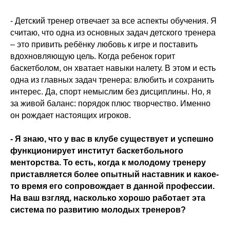
- Детский тренер отвечает за все аспекты обучения. Я
считаю, что одна из основных задач детского тренера
– это привить ребёнку любовь к игре и поставить
вдохновляющую цель. Когда ребенок горит
баскетболом, он хватает навыки налету. В этом и есть
одна из главных задач тренера: влюбить и сохранить
интерес. Да, спорт немыслим без дисциплины. Но, я
за живой баланс: порядок плюс творчество. Именно
он рождает настоящих игроков.
- Я знаю, что у вас в клубе существует и успешно
функционирует институт баскетбольного
менторства. То есть, когда к молодому тренеру
приставляется более опытный наставник и какое-
то время его сопровождает в данной профессии.
На ваш взгляд, насколько хорошо работает эта
система по развитию молодых тренеров?