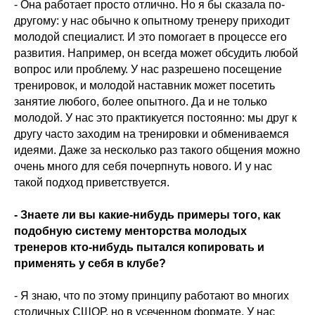
- Она работает просто отлично. Но я бы сказала по-
другому: у нас обычно к опытному тренеру приходит
молодой специалист. И это помогает в процессе его
развития. Например, он всегда может обсудить любой
вопрос или проблему. У нас разрешено посещение
тренировок, и молодой наставник может посетить
занятие любого, более опытного. Да и не только
молодой. У нас это практикуется постоянно: мы друг к
другу часто заходим на тренировки и обмениваемся
идеями. Даже за несколько раз такого общения можно
очень много для себя почерпнуть нового. И у нас
такой подход приветствуется.
- Знаете ли вы какие-нибудь примеры того, как
подобную систему менторства молодых
тренеров кто-нибудь пытался копировать и
применять у себя в клубе?
- Я знаю, что по этому принципу работают во многих
столичных СШОР, но в усеченном формате. У нас