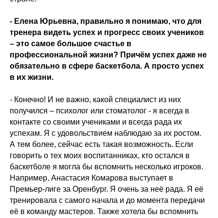
- Елена Юрьевна, правильно я понимаю, что для
тренера видеть успех и прогресс своих учеников
– это самое большое счастье в
профессиональной жизни? Причём успех даже не
обязательно в сфере баскетбола. А просто успех
в их жизни.
- Конечно! И не важно, какой специалист из них
получился – психолог или стоматолог - я всегда в
контакте со своими учениками и всегда рада их
успехам. Я с удовольствием наблюдаю за их ростом.
А тем более, сейчас есть такая возможность. Если
говорить о тех моих воспитанниках, кто остался в
баскетболе я могла бы вспомнить несколько игроков.
Например, Анастасия Комарова выступает в
Премьер-лиге за Оренбург. Я очень за неё рада. Я её
тренировала с самого начала и до момента передачи
её в команду мастеров. Также хотела бы вспомнить