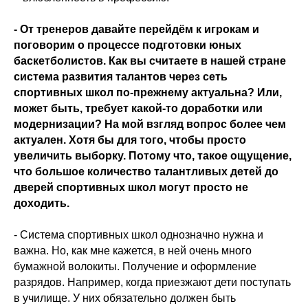
- От тренеров давайте перейдём к игрокам и
поговорим о процессе подготовки юных
баскетболистов. Как вы считаете в нашей стране
система развития талантов через сеть
спортивных школ по-прежнему актуальна? Или,
может быть, требует какой-то доработки или
модернизации? На мой взгляд вопрос более чем
актуален. Хотя бы для того, чтобы просто
увеличить выборку. Потому что, такое ощущение,
что большое количество талантливых детей до
дверей спортивных школ могут просто не
доходить.
- Система спортивных школ однозначно нужна и
важна. Но, как мне кажется, в ней очень много
бумажной волокиты. Получение и оформление
разрядов. Например, когда приезжают дети поступать
в училище. У них обязательно должен быть