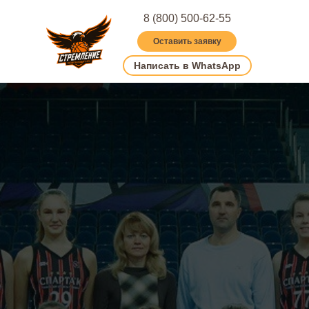
8 (800) 500-62-55
Оставить заявку
Написать в WhatsApp