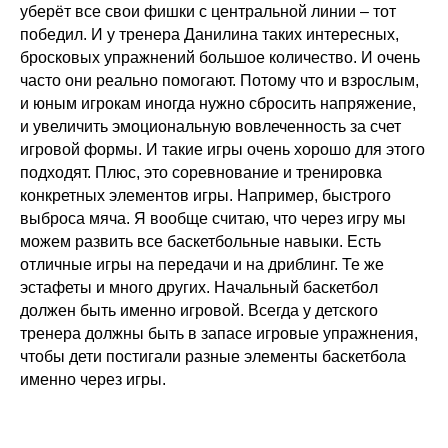
уберёт все свои фишки с центральной линии – тот
победил. И у тренера Данилина таких интересных,
бросковых упражнений большое количество. И очень
часто они реально помогают. Потому что и взрослым,
и юным игрокам иногда нужно сбросить напряжение,
и увеличить эмоциональную вовлеченность за счет
игровой формы. И такие игры очень хорошо для этого
подходят. Плюс, это соревнование и тренировка
конкретных элементов игры. Например, быстрого
выброса мяча. Я вообще считаю, что через игру мы
можем развить все баскетбольные навыки. Есть
отличные игры на передачи и на дриблинг. Те же
эстафеты и много других. Начальный баскетбол
должен быть именно игровой. Всегда у детского
тренера должны быть в запасе игровые упражнения,
чтобы дети постигали разные элементы баскетбола
именно через игры.