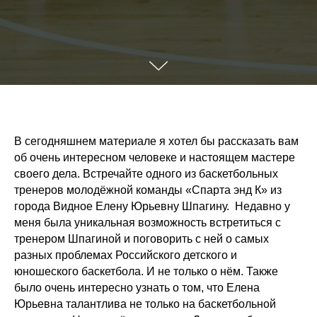
В сегодняшнем материале я хотел бы рассказать вам
об очень интересном человеке и настоящем мастере
своего дела. Встречайте одного из баскетбольных
тренеров молодёжной команды «Спарта энд К» из
города Видное Елену Юрьевну Шпагину. Недавно у
меня была уникальная возможность встретиться с
тренером Шпагиной и поговорить с ней о самых
разных проблемах Российского детского и
юношеского баскетбола. И не только о нём. Также
было очень интересно узнать о том, что Елена
Юрьевна талантлива не только на баскетбольной