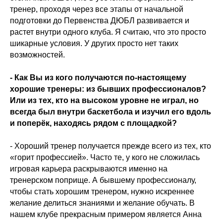
тренер, проходя через все этапы от начальной
подготовки до Первенства ДЮБЛ развивается и
растет внутри одного клуба. Я считаю, что это просто
шикарные условия. У других просто нет таких
возможностей.
- Как Вы из кого получаются по-настоящему
хорошие тренеры: из бывших профессионалов?
Или из тех, кто на высоком уровне не играл, но
всегда был внутри баскетбола и изучил его вдоль
и поперёк, находясь рядом с площадкой?
- Хороший тренер получается прежде всего из тех, кто
«горит профессией». Часто те, у кого не сложилась
игровая карьера раскрываются именно на
тренерском поприще. А бывшему профессионалу,
чтобы стать хорошим тренером, нужно искреннее
желание делиться знаниями и желание обучать. В
нашем клубе прекрасным примером является Анна