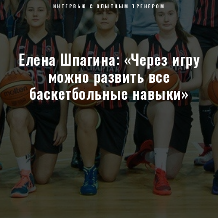
ИНТЕРВЬЮ С ОПЫТНЫМ ТРЕНЕРОМ
Елена Шпагина: «Через игру
можно развить все
баскетбольные навыки»