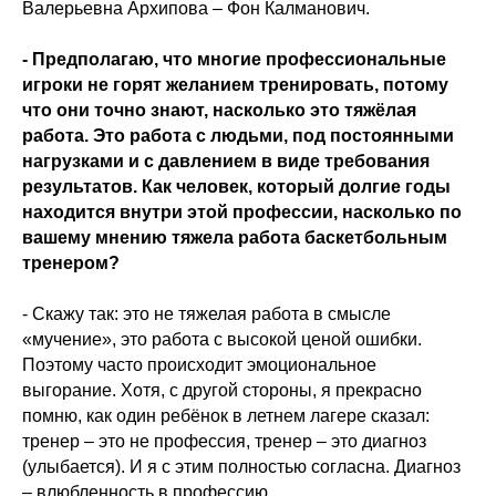
Валерьевна Архипова – Фон Калманович.
- Предполагаю, что многие профессиональные
игроки не горят желанием тренировать, потому
что они точно знают, насколько это тяжёлая
работа. Это работа с людьми, под постоянными
нагрузками и с давлением в виде требования
результатов. Как человек, который долгие годы
находится внутри этой профессии, насколько по
вашему мнению тяжела работа баскетбольным
тренером?
- Скажу так: это не тяжелая работа в смысле
«мучение», это работа с высокой ценой ошибки.
Поэтому часто происходит эмоциональное
выгорание. Хотя, с другой стороны, я прекрасно
помню, как один ребёнок в летнем лагере сказал:
тренер – это не профессия, тренер – это диагноз
(улыбается). И я с этим полностью согласна. Диагноз
– влюбленность в профессию.