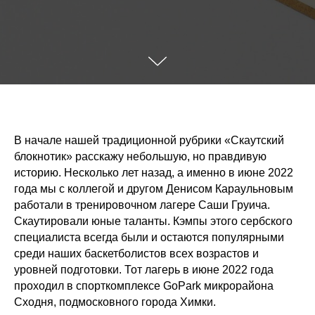
В начале нашей традиционной рубрики «Скаутский
блокнотик» расскажу небольшую, но правдивую
историю. Несколько лет назад, а именно в июне 2022
года мы с коллегой и другом Денисом Караульновым
работали в тренировочном лагере Саши Груича.
Скаутировали юные таланты. Кэмпы этого сербского
специалиста всегда были и остаются популярными
среди наших баскетболистов всех возрастов и
уровней подготовки. Тот лагерь в июне 2022 года
проходил в спорткомплексе GoPark микрорайона
Сходня, подмосковного города Химки.