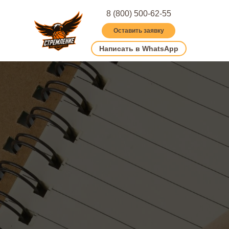
8 (800) 500-62-55
Оставить заявку
Написать в WhatsApp