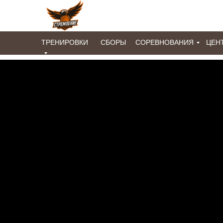
ТРЕНИРОВКИ
СБОРЫ
СОРЕВНОВАНИЯ
ЦЕН