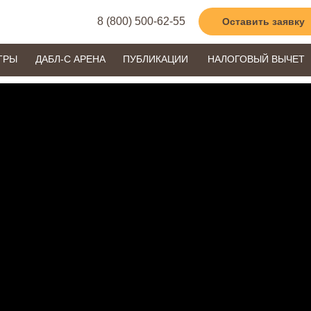
8 (800) 500-62-55
Оставить заявку
ТРЫ
ДАБЛ-С АРЕНА
ПУБЛИКАЦИИ
НАЛОГОВЫЙ ВЫЧЕТ