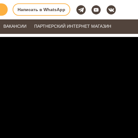
Написать в WhatsApp
ВАКАНСИИ
ПАРТНЕРСКИЙ ИНТЕРНЕТ МАГАЗИН