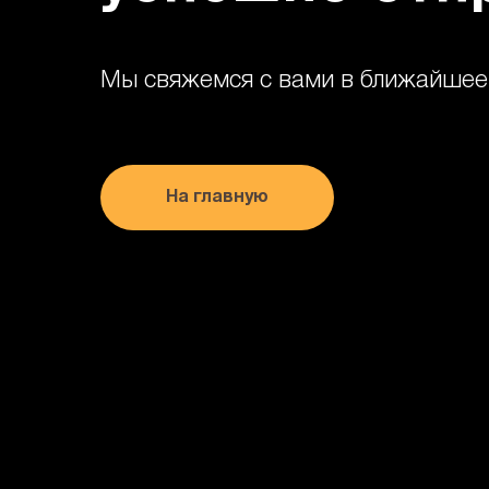
Мы свяжемся с вами в ближайшее
На главную